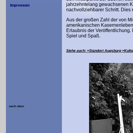
jahrzehntelang gewachsenen Kas
nachvollziehbarer Schritt. Dies
Aus der großen Zahl der von Mi
amerikanischen Kasernenlebens
Erlaubnis der Veröffentlichung.
Spiel und Spaß.
Siehe auch: >Standort Augsburg >Kultu
nach oben