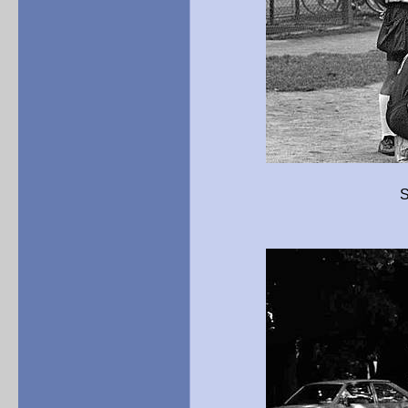
Softball auf 