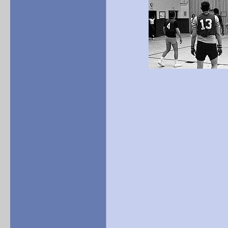
Basketball in de