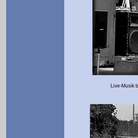
Live-Musik begleitete di