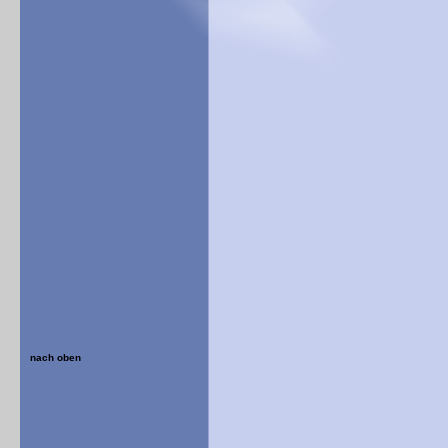
nach oben