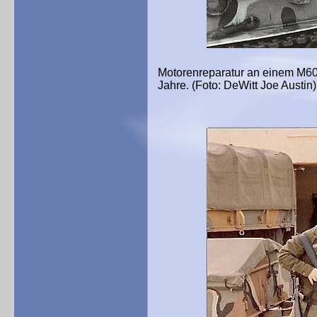
Motorenreparatur an einem M60
Jahre. (Foto: DeWitt Joe Austin)