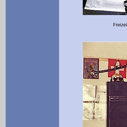
Freizeit auf der Stu