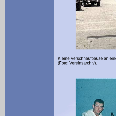
Kleine Verschnaufpause an ein
(Foto: Vereinsarchiv).