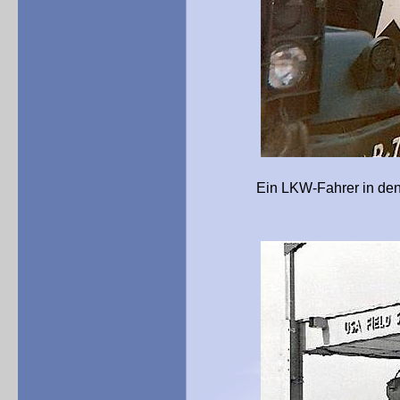
Ein LKW-Fahrer in den 1960e