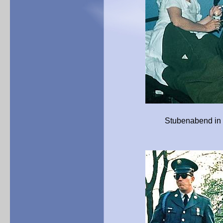
Stubenabend in der Gablin