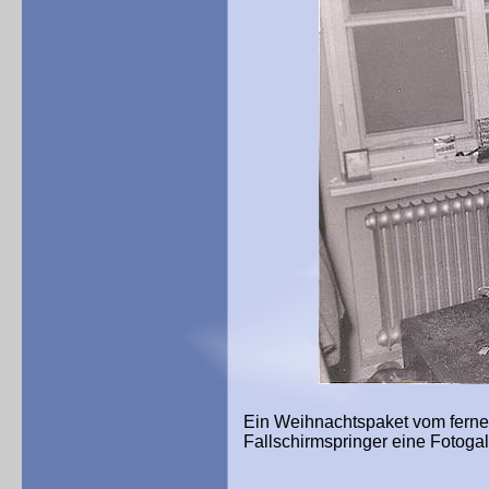
Ein Weihnachtspaket vom fernen
Fallschirmspringer eine Fotogal