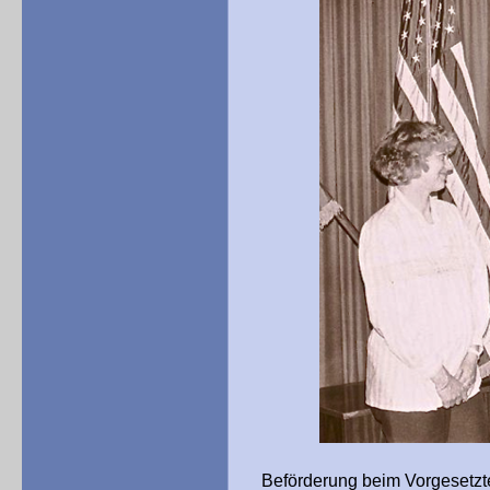
Beförderung beim Vorgesetzten