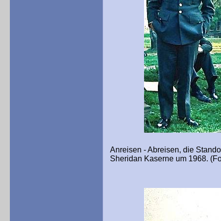
Anreisen - Abreisen, die Stando
Sheridan Kaserne um 1968. (Fo