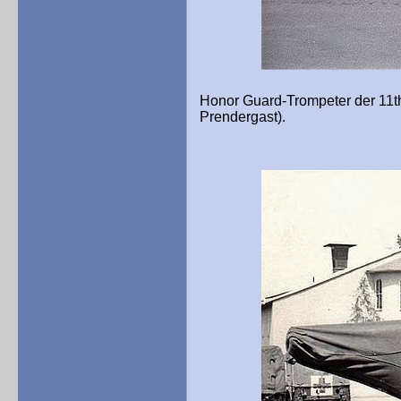
Honor Guard-Trompeter der 11th 
Prendergast).