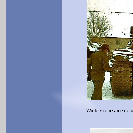
Winterszene am südlichen Pa