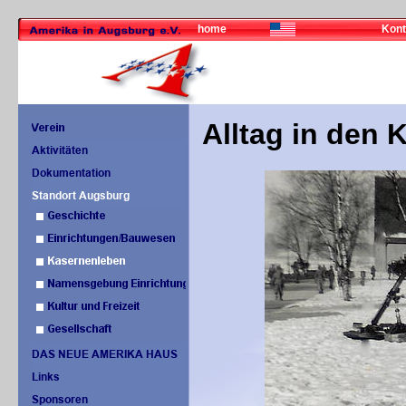
home
Kont
Alltag in den 