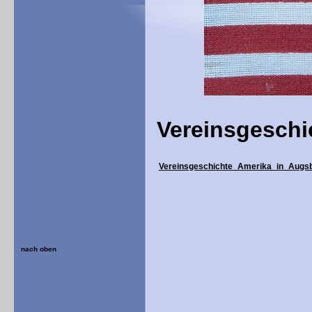
Vereinsgeschi
Vereinsgeschichte_Amerika_in_Augs
nach oben