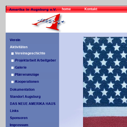
home
Kontakt