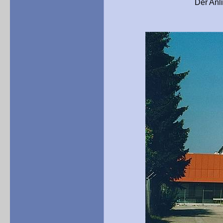
Der Anlieferbereich 