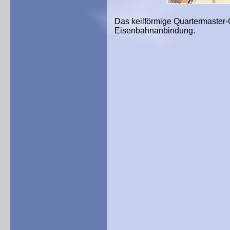
Das keilförmige Quartermaster-
Eisenbahnanbindung.