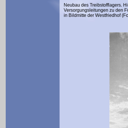
Neubau des Treibstofflagers. 
Versorgungsleitungen zu den Fül
in Bildmitte der Westfriedhof (F