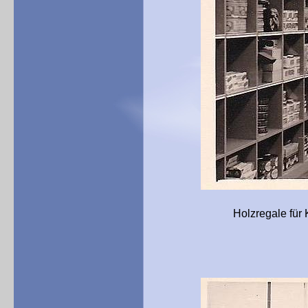
Holzregale für Konserven