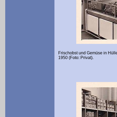
Frischobst und Gemüse in Hülle 
1950 (Foto: Privat).