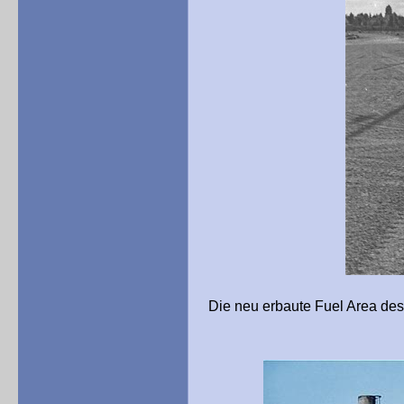
Die neu erbaute Fuel Area des 