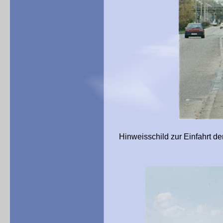
Hinweisschild zur Einfahrt de