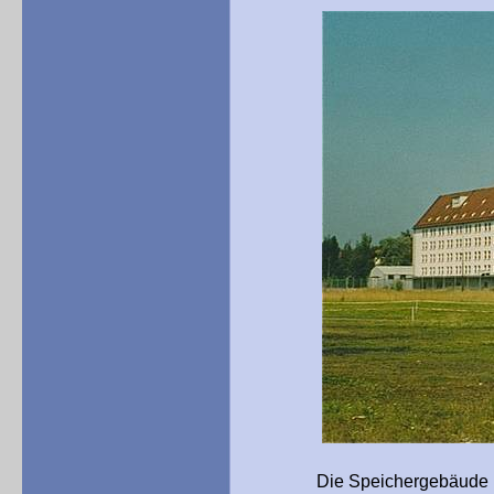
Die Speichergebäude 1999. 