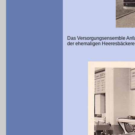
Das Versorgungsensemble Anfa
der ehemaligen Heeresbäckerei 