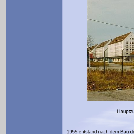
Hauptzufahrt zum Qua
1955 entstand nach dem Bau de