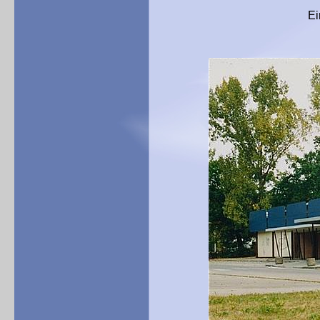
Eingangsbereich 