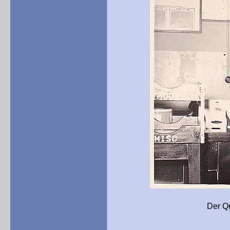
Der Quartermaster-Ch