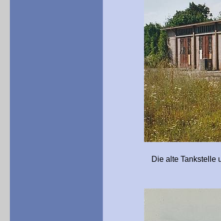
Die alte Tankstelle und Kfz