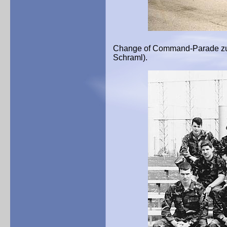
Change of Command-Parade zum 
Schraml).