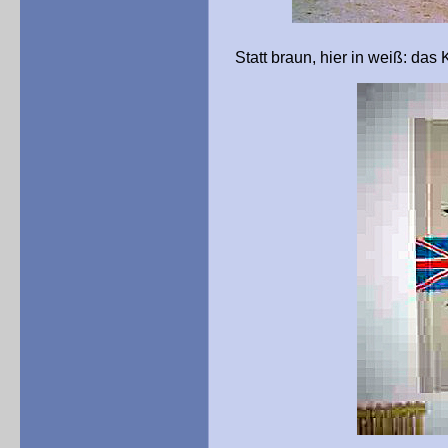
Statt braun, hier in weiß: das 