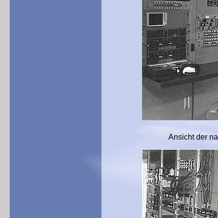
Ansicht der nachfolgenden