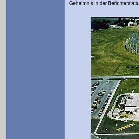
Geheimnis
in
der Berichterstatt