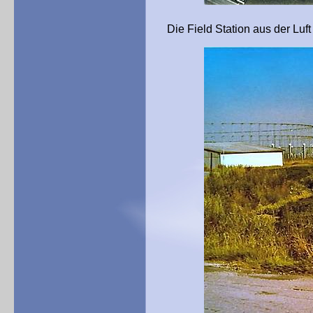
Die Field Station aus der Luft 