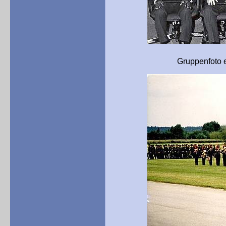
Gruppenfoto eines Lehrg