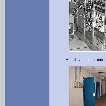
Ansicht aus einer anderen, ä