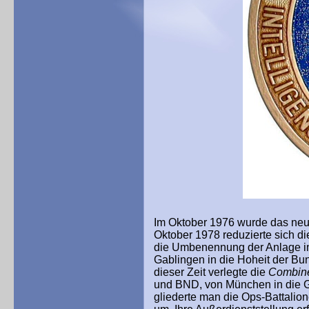
Im Oktober 1976 wurde das ne
Oktober 1978 reduzierte sich d
die Umbenennung der Anlage
Gablingen in die Hoheit der Bu
dieser Zeit verlegte die
Combin
und BND, von München in die G
gliederte man die Ops-Battalion