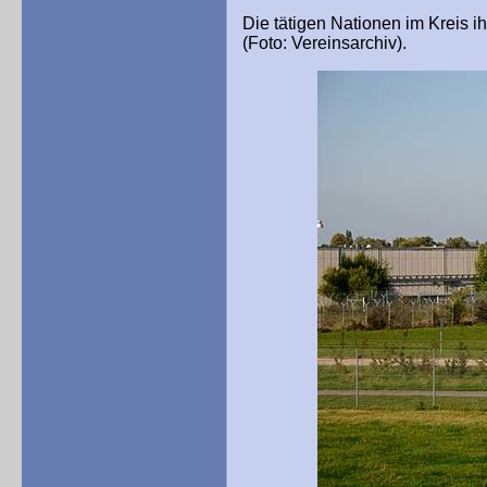
Die tätigen Nationen im Kreis 
(Foto: Vereinsarchiv).