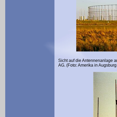
Sicht auf die Antennenanlage 
AG. (Foto: Amerika in Augsburg 