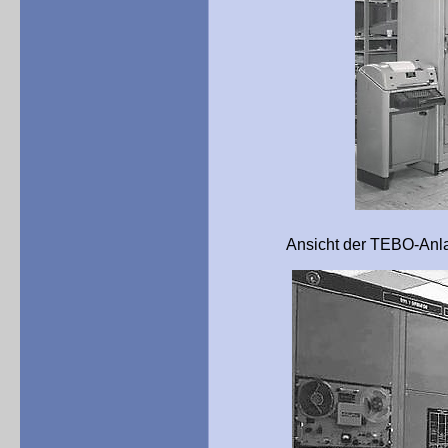
Ansicht der TEBO-Anlage im 