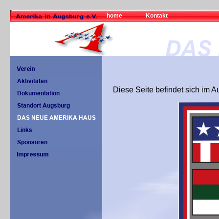
home
Kontakt
Diese Seite befindet sich im A