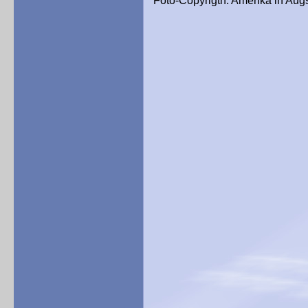
Foto-Copyrigth: Amerika in Aug