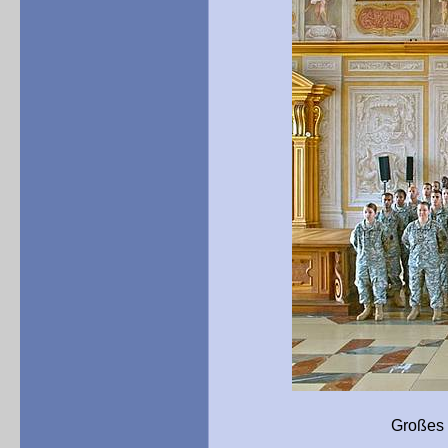
Großes Gruppenbild i