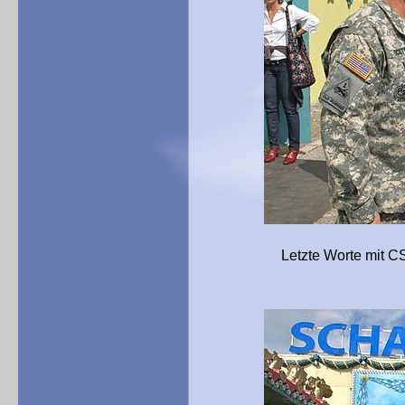
Letzte Worte mit CSM Marc 