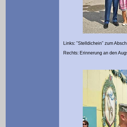
Links: "Stelldichein" zum Abschi
Rechts: Erinnerung an den Aug