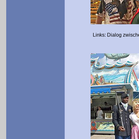
Links: Dialog zwischen U.S. 