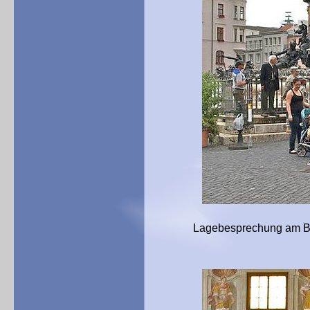
Lagebesprechung am Brunnen 