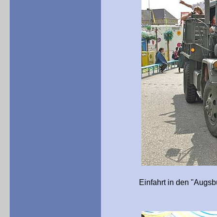
Einfahrt in den "Augsburger P