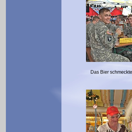
Das Bier schmeckte allen! 