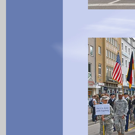
Abmarsch in d