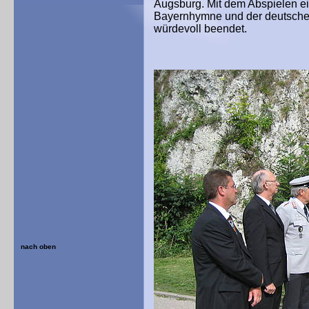
Augsburg. Mit dem Abspielen e
Bayernhymne und der deutsche
würdevoll beendet.
nach oben