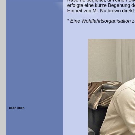
erfolgte eine kurze Begehung d
Einheit von Mr. Nutbrown direk
* Eine Wohlfahrtsorganisation z
nach oben