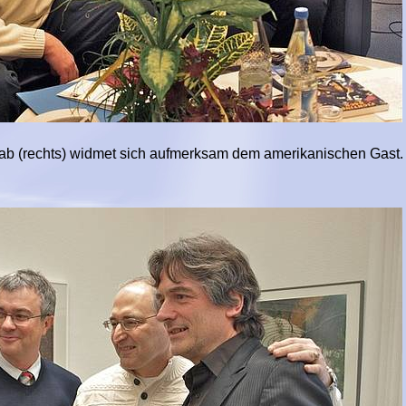
echts) widmet sich aufmerksam dem amerikanischen Gast.