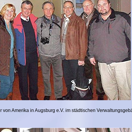
r von Amerika in Augsburg e.V. im städtischen Verwaltungsgeb