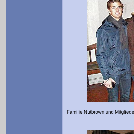
Familie Nutbrown und Mitgliede