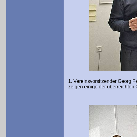
1. Vereinsvorsitzender Georg Fe
zeigen einige der überreichte