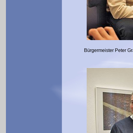
Bürgermeister Peter Grab (r