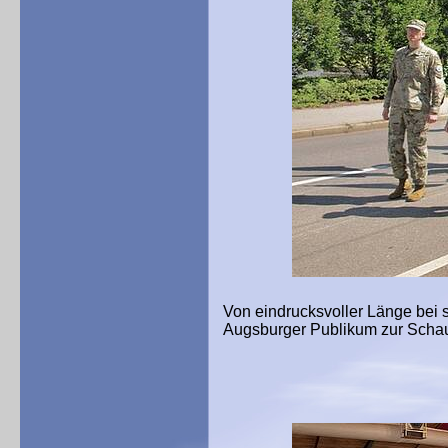
Von eindrucksvoller Länge bei
Augsburger Publikum zur Schau