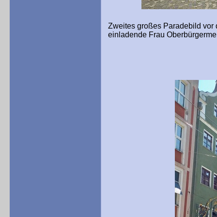
Zweites großes Paradebild vor 
einladende Frau Oberbürgermei