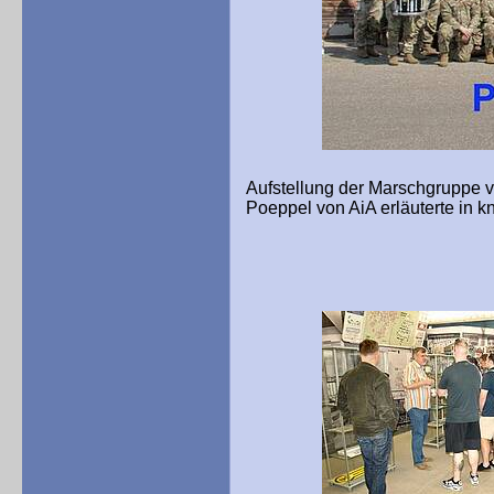
Aufstellung der Marschgruppe 
Poeppel von AiA erläuterte in k