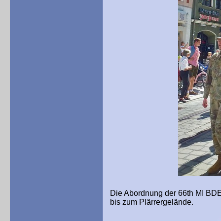
Die Abordnung der 66th MI BDE 
bis zum Plärrergelände.