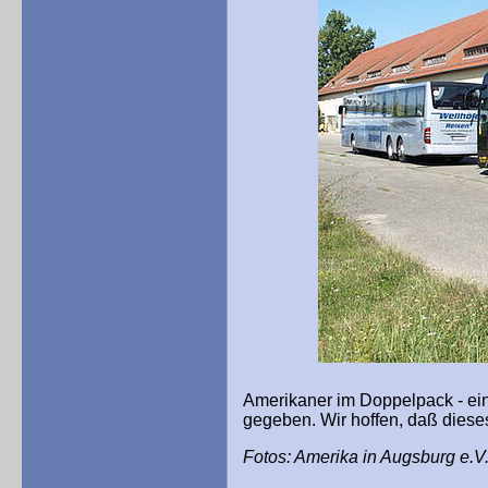
Amerikaner im Doppelpack - ein
gegeben. Wir hoffen, daß dieses
Fotos: Amerika in Augsburg e.V