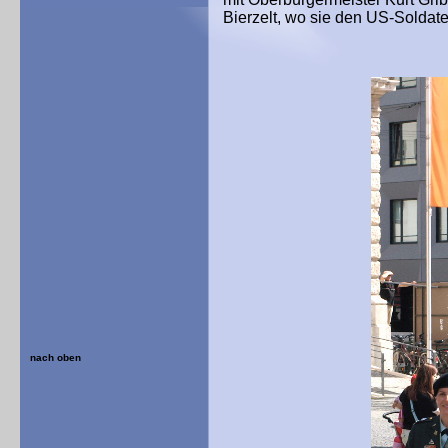
Bierzelt, wo sie den US-Soldate
nach oben