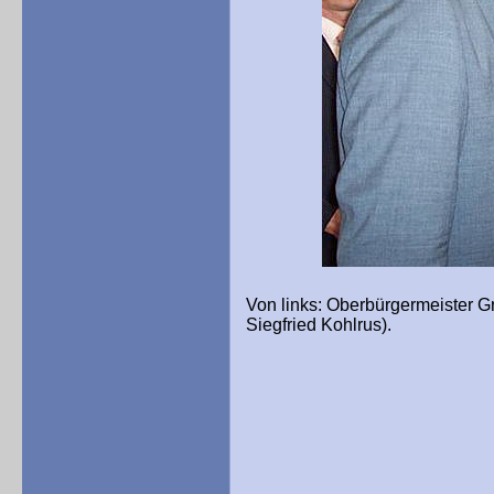
Von links: Oberbürgermeister Gr
Siegfried Kohlrus).