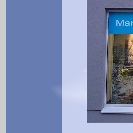
Darstellung de