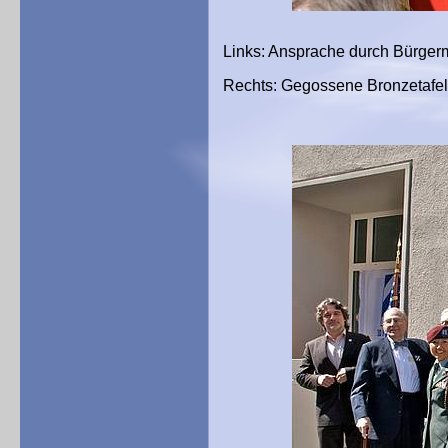
Links: Ansprache durch Bürger
Rechts: Gegossene Bronzetafel