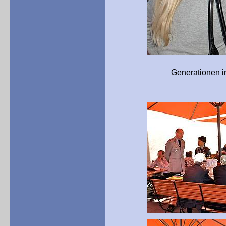
Generationen im Dialog: 