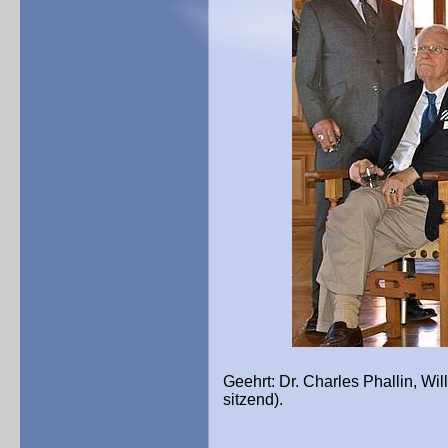
Geehrt: Dr. Charles Phallin, Wil
sitzend).