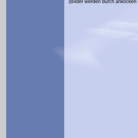
(Bilder werden durch anklicken