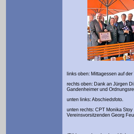
links oben: Mittagessen auf der
rechts oben: Dank an Jürgen Di
Gandenheimer und Ordnungsrefe
unten links: Abschiedsfoto.
unten rechts: CPT Monika Stoy 
Vereinsvorsitzenden Georg Feu