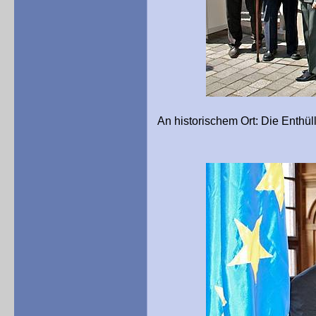
An historischem Ort: Die Enthü