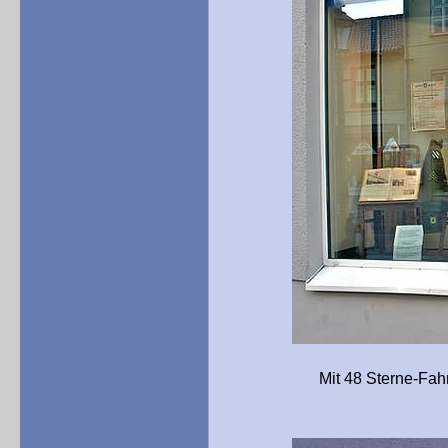
Mit 48 Sterne-Fahne: Dok