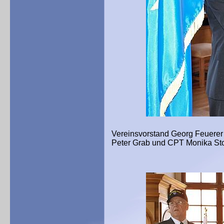
Vereinsvorstand Georg Feuerer 
Peter Grab und CPT Monika Sto