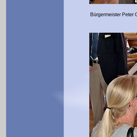
Bürgermeister Peter Grab eh