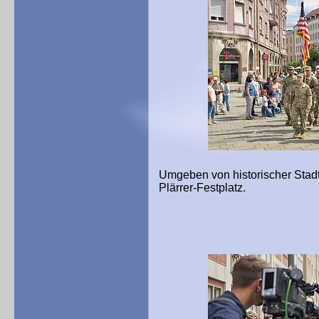
Umgeben von historischer Stad
Plärrer-Festplatz.