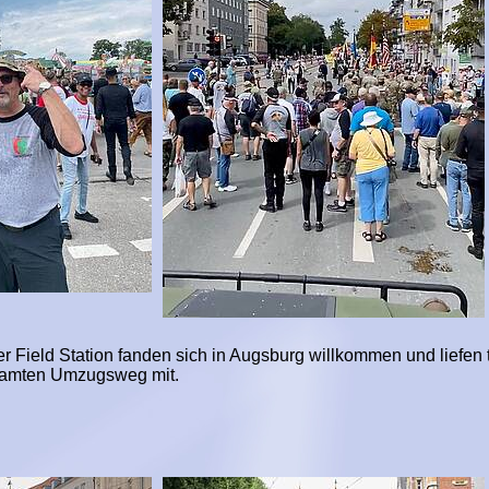
 Field Station fanden sich in Augsburg willkommen und liefen t
esamten Umzugsweg mit.