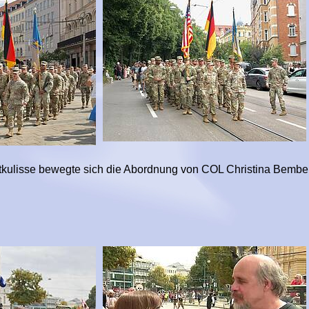
tkulisse bewegte sich die Abordnung von COL Christina Bemb