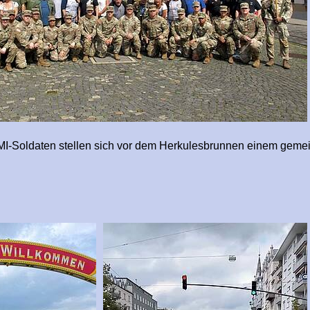
MI-Soldaten stellen sich vor dem Herkulesbrunnen einem gem