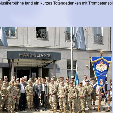
Musikerbühne fand ein kurzes Totengedenken mit Trompetensolo