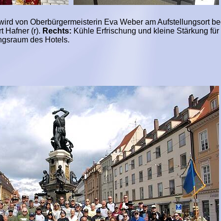
wird von Oberbürgermeisterin Eva Weber am Aufstellungsort be
 Hafner (r).
Rechts:
Kühle Erfrischung und kleine Stärkung für
gsraum des Hotels.