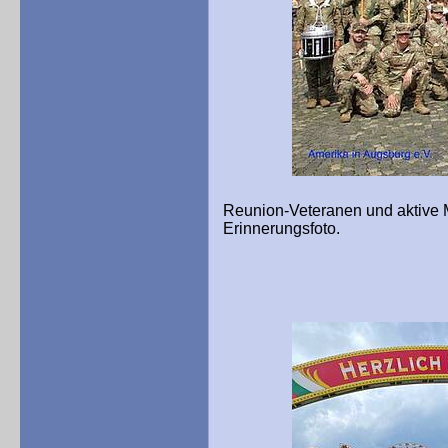
Reunion-Veteranen und aktive 
Erinnerungsfoto.