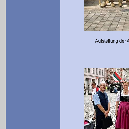
Aufstellung der Abordnun