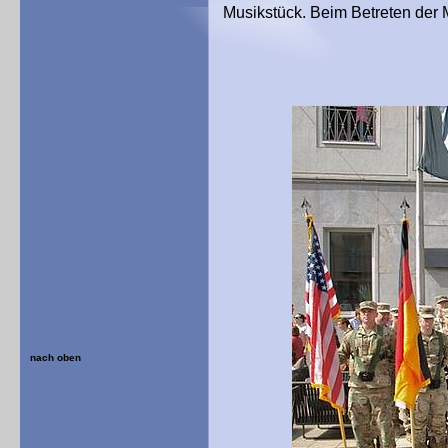
Musikstück. Beim Betreten der 
nach oben